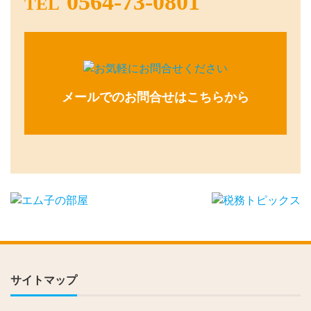
0564-73-0801
TEL
メールでのお問合せはこちらから
サイトマップ