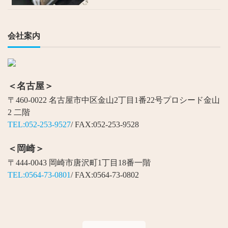
会社案内
＜名古屋＞
〒460-0022 名古屋市中区金山2丁目1番22号プロシード金山
2 二階
TEL:052-253-9527
/ FAX:052-253-9528
＜岡崎＞
〒444-0043 岡崎市唐沢町1丁目18番一階
TEL:0564-73-0801
/ FAX:0564-73-0802