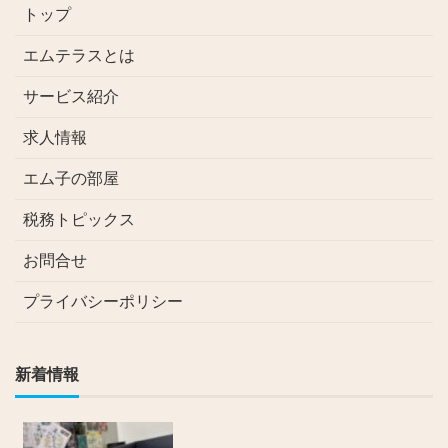
トップ
エムテラスとは
サービス紹介
求人情報
エム子の部屋
税務トピックス
お問合せ
プライバシーポリシー
新着情報