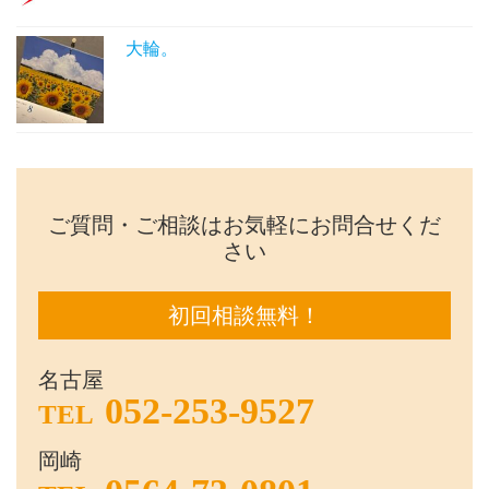
大輪。
ご質問・ご相談はお気軽にお問合せくだ
さい
初回相談無料！
名古屋
052-253-9527
TEL
岡崎