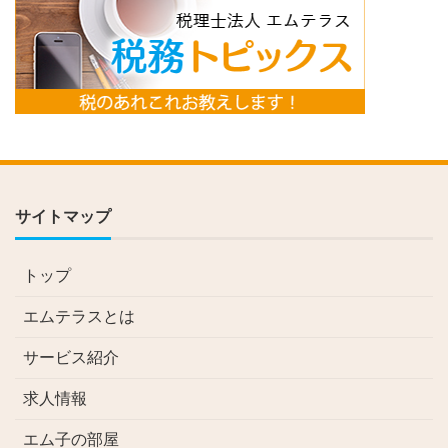
サイトマップ
トップ
エムテラスとは
サービス紹介
求人情報
エム子の部屋