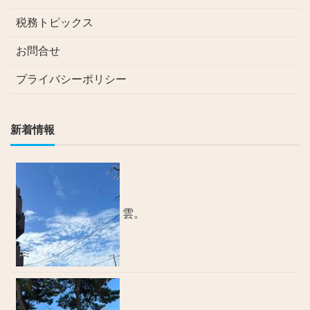
税務トピックス
お問合せ
プライバシーポリシー
新着情報
雲。