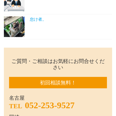
怠け者。
ご質問・ご相談はお気軽にお問合せくだ
さい
初回相談無料！
名古屋
052-253-9527
TEL