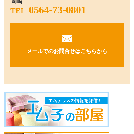
岡崎
0564-73-0801
TEL
メールでのお問合せはこちらから