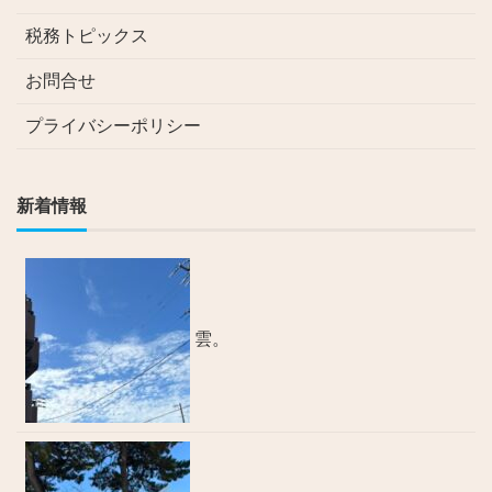
税務トピックス
お問合せ
プライバシーポリシー
新着情報
雲。