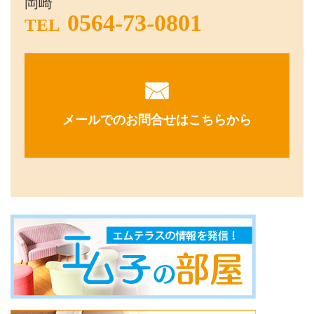
岡崎
0564-73-0801
TEL
メールでのお問合せはこちらから