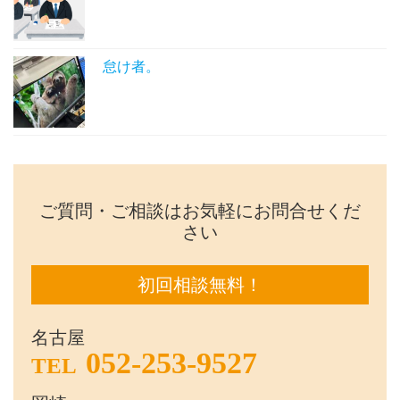
怠け者。
ご質問・ご相談はお気軽にお問合せくだ
さい
初回相談無料！
名古屋
052-253-9527
TEL