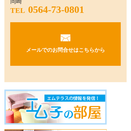
岡崎
0564-73-0801
TEL
メールでのお問合せはこちらから