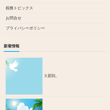
税務トピックス
お問合せ
プライバシーポリシー
新着情報
３原則。