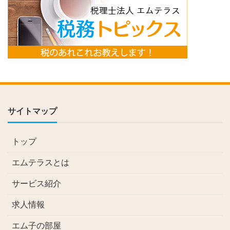
サイトマップ
トップ
エムテラスとは
サービス紹介
求人情報
エム子の部屋