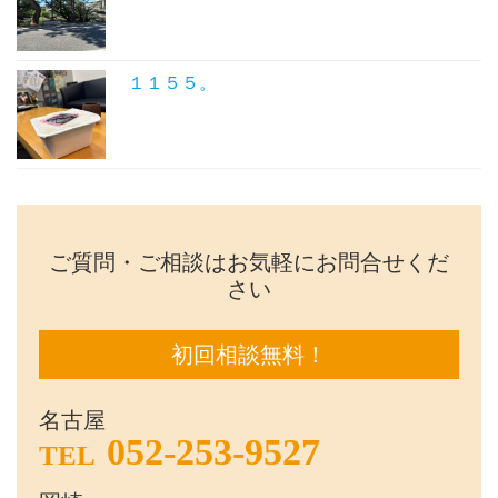
１１５５。
ご質問・ご相談はお気軽にお問合せくだ
さい
初回相談無料！
名古屋
052-253-9527
TEL