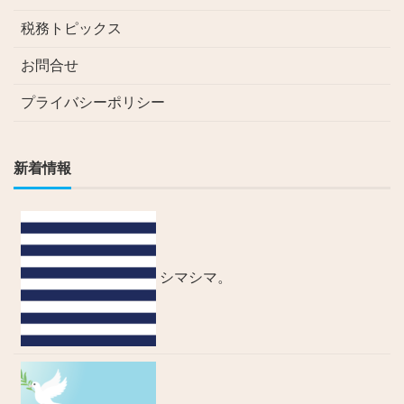
税務トピックス
お問合せ
プライバシーポリシー
新着情報
シマシマ。