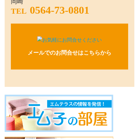
岡崎
0564-73-0801
TEL
メールでのお問合せはこちらから