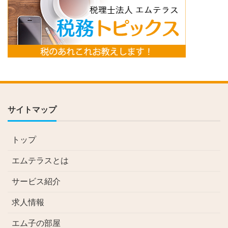
サイトマップ
トップ
エムテラスとは
サービス紹介
求人情報
エム子の部屋