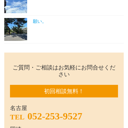
願い。
ご質問・ご相談はお気軽にお問合せくだ
さい
初回相談無料！
名古屋
052-253-9527
TEL