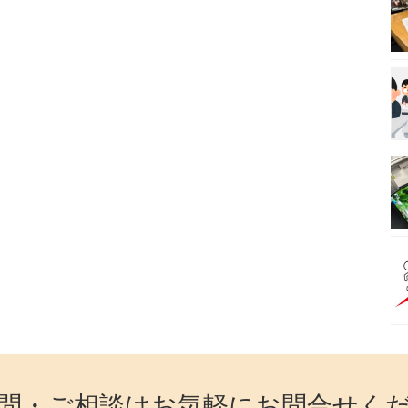
問・ご相談はお気軽にお問合せく