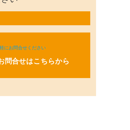
お問合せはこちらから