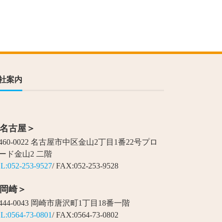
社案内
名古屋＞
460-0022 名古屋市中区金山2丁目1番22号プロ
ード金山2 二階
L:052-253-9527
/ FAX:052-253-9528
岡崎＞
444-0043 岡崎市唐沢町1丁目18番一階
L:0564-73-0801
/ FAX:0564-73-0802