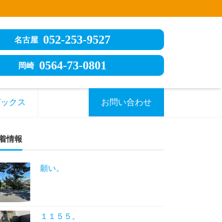
052-253-9527
名古屋
0564-73-0801
岡崎
ピックス
お問い合わせ
着情報
願い。
１１５５。