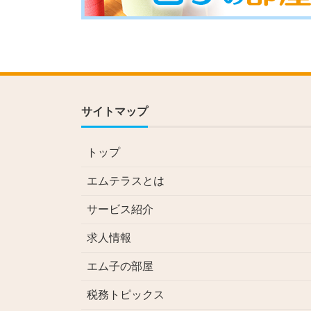
サイトマップ
トップ
エムテラスとは
サービス紹介
求人情報
エム子の部屋
税務トピックス