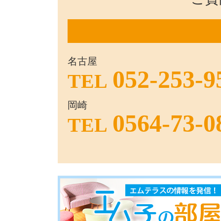
名古屋
052-253-9
TEL
岡崎
0564-73-0
TEL