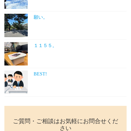
願い。
１１５５。
BEST!
ご質問・ご相談はお気軽にお問合せくだ
さい