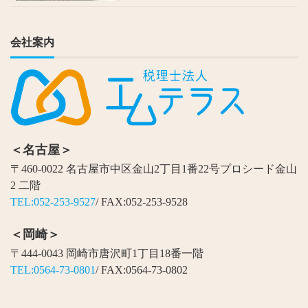
会社案内
＜名古屋＞
〒460-0022 名古屋市中区金山2丁目1番22号プロシード金山
2 二階
TEL:052-253-9527
/ FAX:052-253-9528
＜岡崎＞
〒444-0043 岡崎市唐沢町1丁目18番一階
TEL:0564-73-0801
/ FAX:0564-73-0802