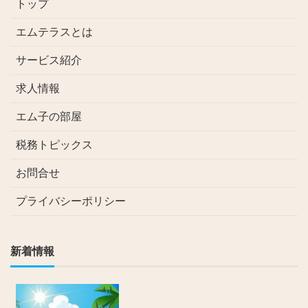
トップ
エムテラスとは
サービス紹介
求人情報
エム子の部屋
税務トピックス
お問合せ
プライバシーポリシー
新着情報