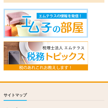
サイトマップ