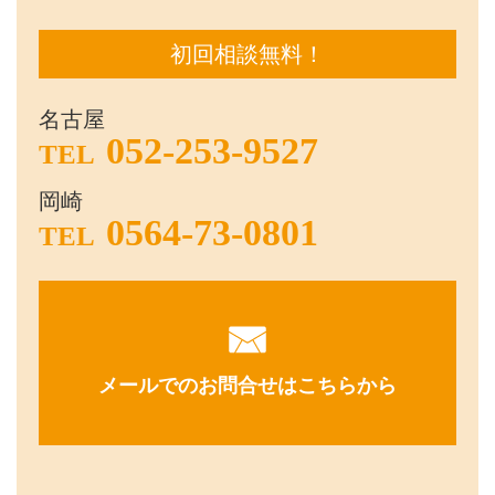
初回相談無料！
名古屋
052-253-9527
TEL
岡崎
0564-73-0801
TEL
メールでのお問合せはこちらから