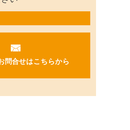
お問合せはこちらから