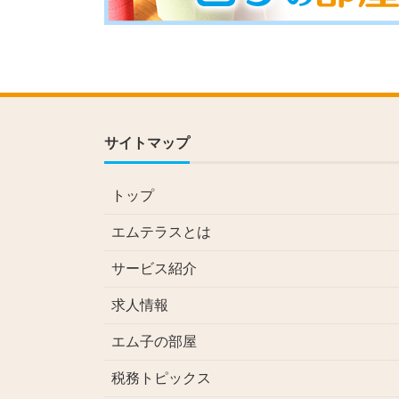
サイトマップ
トップ
エムテラスとは
サービス紹介
求人情報
エム子の部屋
税務トピックス