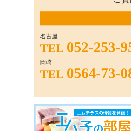
名古屋
052-253-9
TEL
岡崎
0564-73-0
TEL