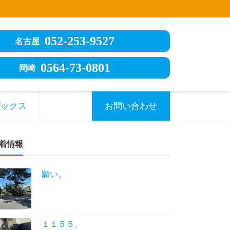
052-253-9527
名古屋
0564-73-0801
岡崎
ピックス
お問い合わせ
着情報
願い。
１１５５。