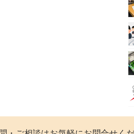
問・ご相談はお気軽にお問合せく