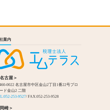
社案内
名古屋＞
460-0022 名古屋市中区金山2丁目1番22号プロ
ード金山2 二階
L:052-253-9527
/ FAX:052-253-9528
岡崎＞