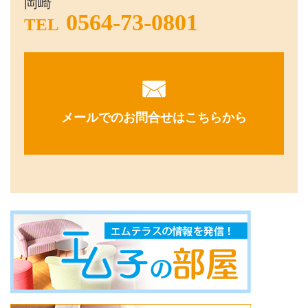
岡崎
0564-73-0801
TEL
メールでのお問合せはこちらから