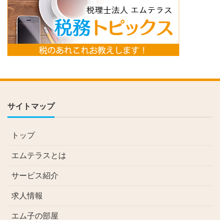
サイトマップ
トップ
エムテラスとは
サービス紹介
求人情報
エム子の部屋