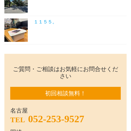
１１５５。
ご質問・ご相談はお気軽にお問合せくだ
さい
初回相談無料！
名古屋
052-253-9527
TEL