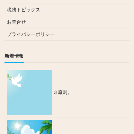
税務トピックス
お問合せ
プライバシーポリシー
新着情報
３原則。