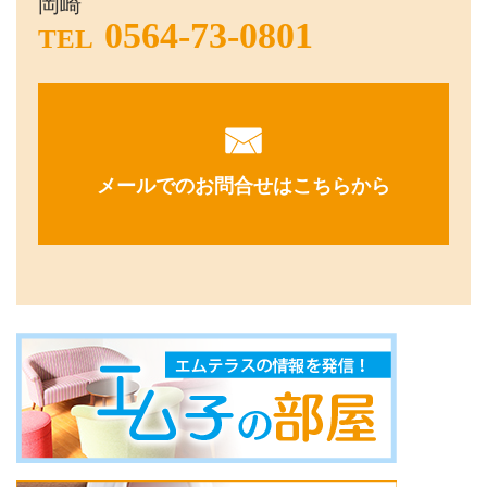
岡崎
0564-73-0801
TEL
メールでのお問合せはこちらから