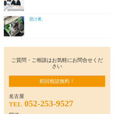
怠け者。
ご質問・ご相談はお気軽にお問合せくだ
さい
初回相談無料！
名古屋
052-253-9527
TEL