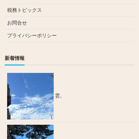
税務トピックス
お問合せ
プライバシーポリシー
新着情報
雲。