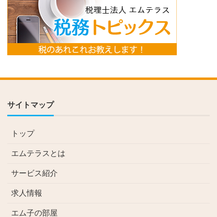
サイトマップ
トップ
エムテラスとは
サービス紹介
求人情報
エム子の部屋