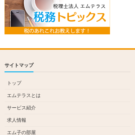
サイトマップ
トップ
エムテラスとは
サービス紹介
求人情報
エム子の部屋