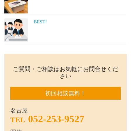
BEST!
ご質問・ご相談はお気軽にお問合せくだ
さい
初回相談無料！
名古屋
052-253-9527
TEL