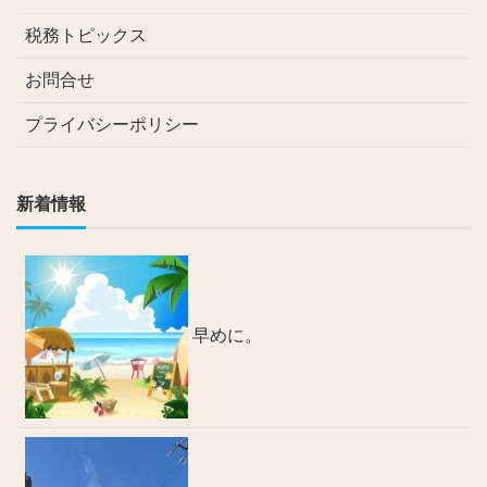
税務トピックス
お問合せ
プライバシーポリシー
新着情報
早めに。