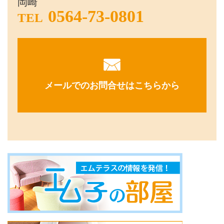
岡崎
0564-73-0801
TEL
メールでのお問合せはこちらから