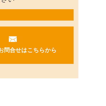
お問合せはこちらから