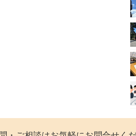
問・ご相談はお気軽にお問合せく