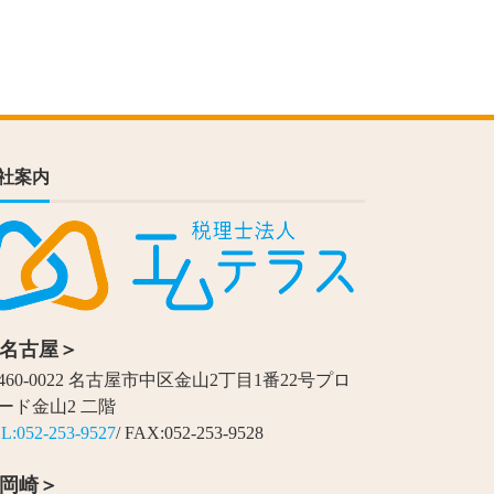
社案内
名古屋＞
460-0022 名古屋市中区金山2丁目1番22号プロ
ード金山2 二階
L:052-253-9527
/ FAX:052-253-9528
岡崎＞