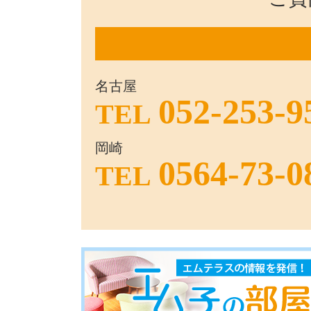
名古屋
052-253-9
TEL
岡崎
0564-73-0
TEL