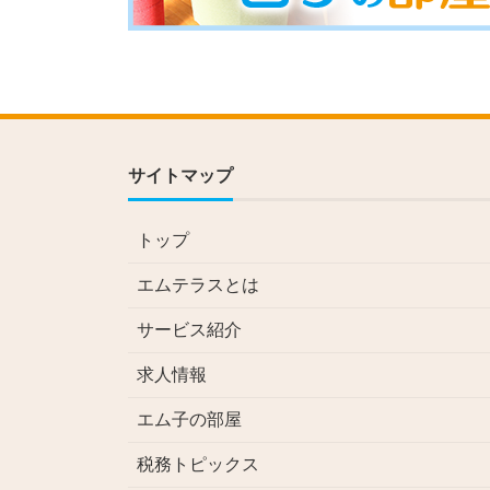
サイトマップ
トップ
エムテラスとは
サービス紹介
求人情報
エム子の部屋
税務トピックス