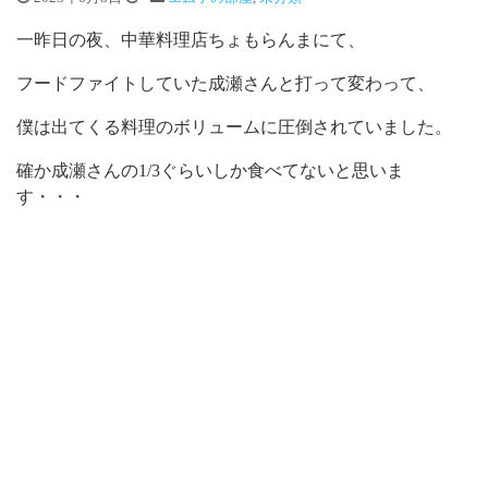
一昨日の夜、中華料理店ちょもらんまにて、
フードファイトしていた成瀬さんと打って変わって、
僕は出てくる料理のボリュームに圧倒されていました。
確か成瀬さんの1/3ぐらいしか食べてないと思いま
す・・・