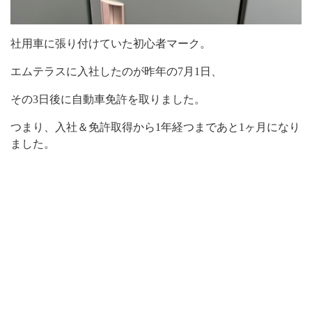
社用車に張り付けていた初心者マーク。
エムテラスに入社したのが昨年の7月1日、
その3日後に自動車免許を取りました。
つまり、入社＆免許取得から1年経つまであと1ヶ月になり
ました。