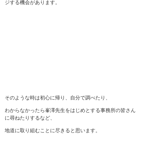
ジする機会があります。
そのような時は初心に帰り、自分で調べたり、
わからなかったら峯澤先生をはじめとする事務所の皆さん
に尋ねたりするなど、
地道に取り組むことに尽きると思います。