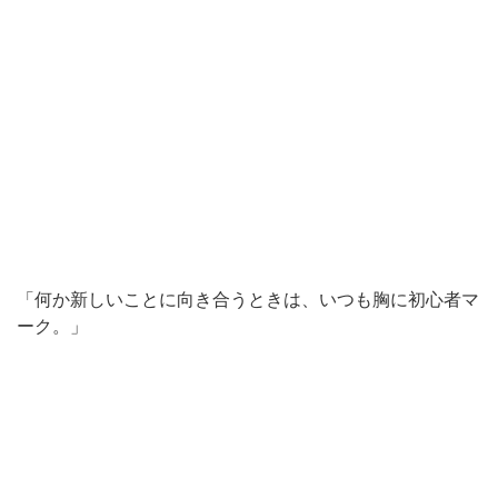
「何か新しいことに向き合うときは、いつも胸に初心者マ
ーク。」