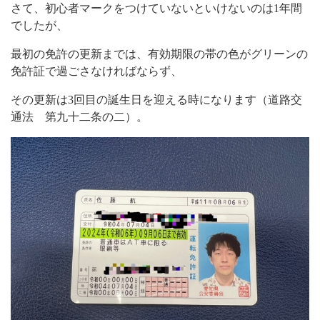
さて、初心者マークをつけていないといけないのは1年間
でしたが、
最初の免許の更新までは、有効期限の帯の色がグリーンの
免許証で過ごさなければならず、
その更新は3回目の誕生日を迎える時になります（道路交
通法 第九十二条の二）。