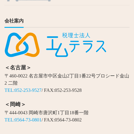
会社案内
＜名古屋＞
〒460-0022 名古屋市中区金山2丁目1番22号プロシード金山
2 二階
TEL:052-253-9527
/ FAX:052-253-9528
＜岡崎＞
〒444-0043 岡崎市唐沢町1丁目18番一階
TEL:0564-73-0801
/ FAX:0564-73-0802