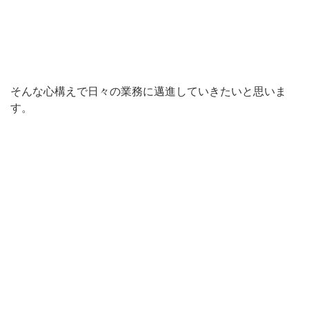
そんな心構えで日々の業務に邁進していきたいと思いま
す。