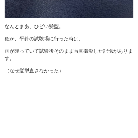
なんとまあ、ひどい髪型。
確か、平針の試験場に行った時は、
雨が降っていて試験後そのまま写真撮影した記憶がありま
す。
（なぜ髪型直さなかった）