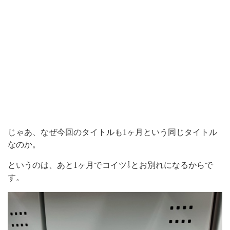
じゃあ、なぜ今回のタイトルも1ヶ月という同じタイトル
なのか。
というのは、あと1ヶ月でコイツ⇩とお別れになるからで
す。