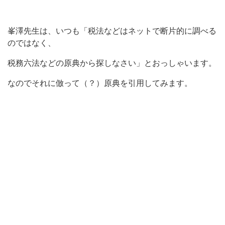
峯澤先生は、いつも「税法などはネットで断片的に調べる
のではなく、
税務六法などの原典から探しなさい」とおっしゃいます。
なのでそれに倣って（？）原典を引用してみます。