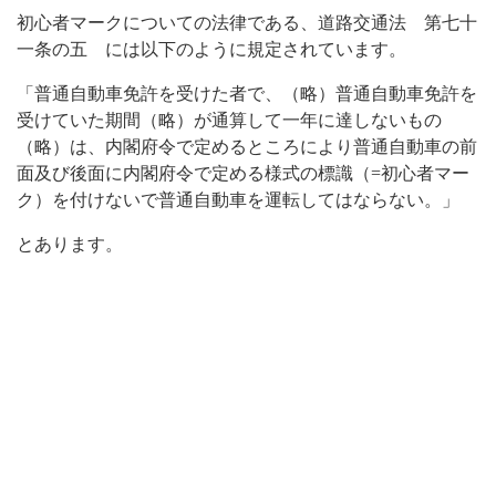
初心者マークについての法律である、道路交通法 第七十
一条の五 には以下のように規定されています。
「普通自動車免許を受けた者で、（略）普通自動車免許を
受けていた期間（略）が通算して一年に達しないもの
（略）は、内閣府令で定めるところにより普通自動車の前
面及び後面に内閣府令で定める様式の標識（=初心者マー
ク）を付けないで普通自動車を運転してはならない。」
とあります。