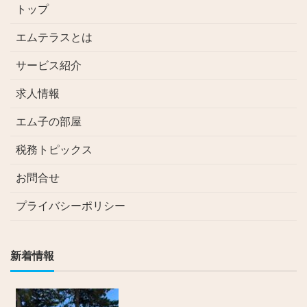
トップ
エムテラスとは
サービス紹介
求人情報
エム子の部屋
税務トピックス
お問合せ
プライバシーポリシー
新着情報