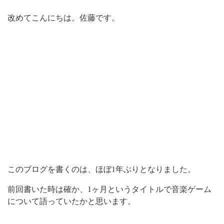
改めてこんにちは。佐藤です。
このブログを書くのは、ほぼ1年ぶりとなりました。
前回書いた時は確か、1ヶ月というタイトルで音楽ゲーム
について語っていたかと思います。