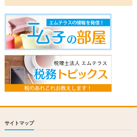
サイトマップ