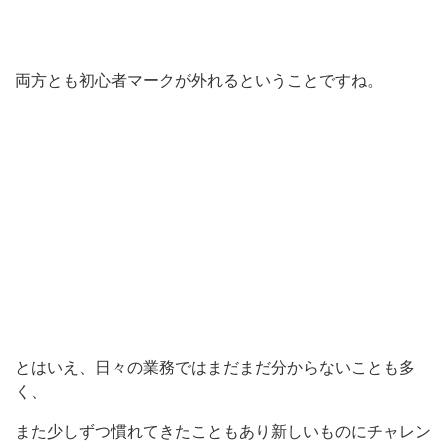
両方とも初心者マークが外れるということですね。
とはいえ、日々の業務ではまだまだ分からないことも多
く、
また少しずつ慣れてきたこともあり新しいものにチャレン