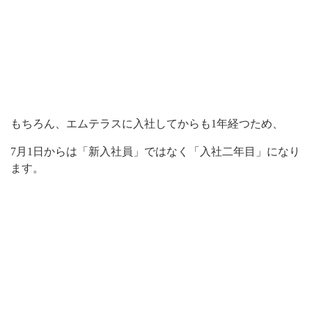
もちろん、エムテラスに入社してからも1年経つため、
7月1日からは「新入社員」ではなく「入社二年目」になり
ます。