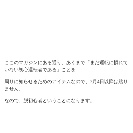
ここのマガジンにある通り、あくまで「まだ運転に慣れて
いない初心運転者である」ことを
周りに知らせるためのアイテムなので、7月4日以降は貼り
ません。
なので、脱初心者ということになります。