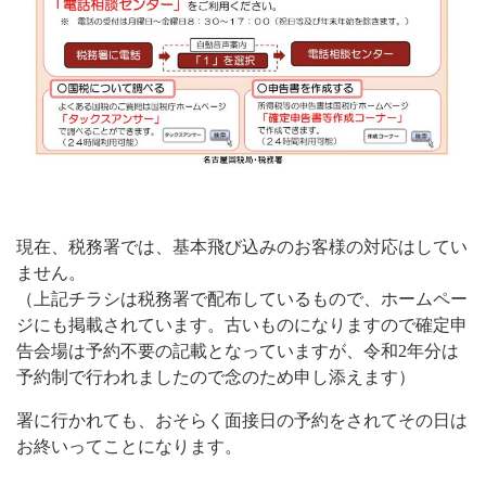
現在、税務署では、基本飛び込みのお客様の対応はしてい
ません。
（上記チラシは税務署で配布しているもので、ホームペー
ジにも掲載されています。古いものになりますので確定申
告会場は予約不要の記載となっていますが、令和2年分は
予約制で行われましたので念のため申し添えます）
署に行かれても、おそらく面接日の予約をされてその日は
お終いってことになります。