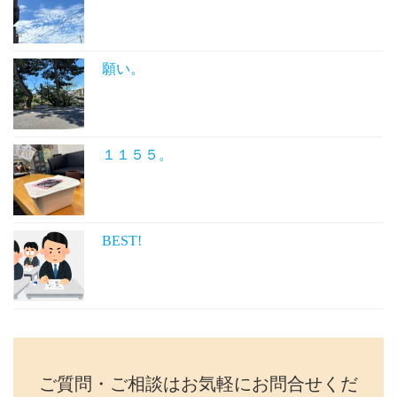
願い。
１１５５。
BEST!
ご質問・ご相談はお気軽にお問合せくだ