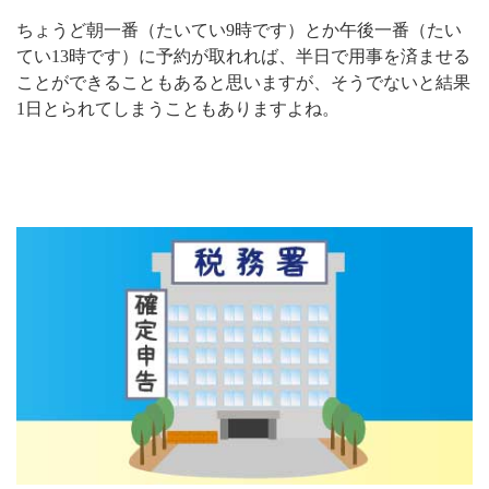
ちょうど朝一番（たいてい9時です）とか午後一番（たい
てい13時です）に予約が取れれば、半日で用事を済ませる
ことができることもあると思いますが、そうでないと結果
1日とられてしまうこともありますよね。