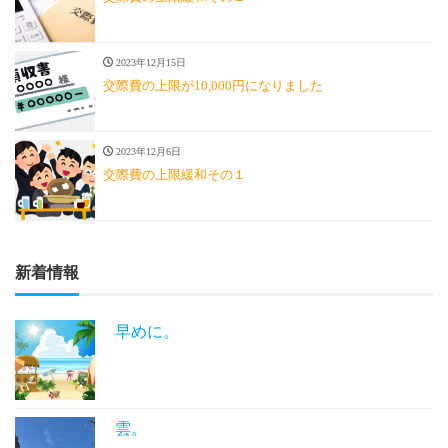
2023年12月15日
交際費の上限が10,000円になりました
2023年12月6日
交際費の上限緩和その１
新着情報
早めに。
雲。