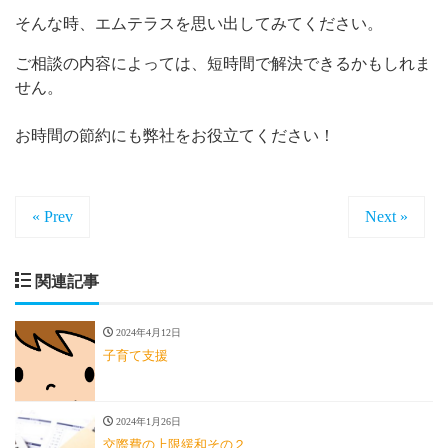
そんな時、エムテラスを思い出してみてください。
ご相談の内容によっては、短時間で解決できるかもしれま
せん。
お時間の節約にも弊社をお役立てください！
« Prev
Next »
関連記事
2024年4月12日
子育て支援
2024年1月26日
交際費の上限緩和その２