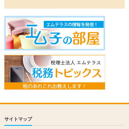
サイトマップ