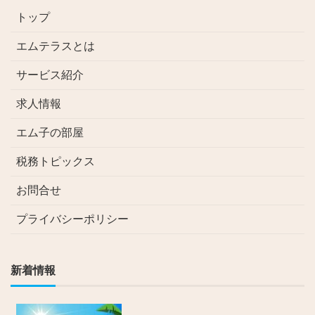
トップ
エムテラスとは
サービス紹介
求人情報
エム子の部屋
税務トピックス
お問合せ
プライバシーポリシー
新着情報