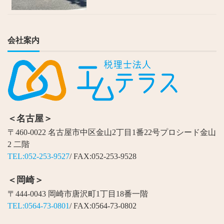
会社案内
＜名古屋＞
〒460-0022 名古屋市中区金山2丁目1番22号プロシード金山
2 二階
TEL:052-253-9527
/ FAX:052-253-9528
＜岡崎＞
〒444-0043 岡崎市唐沢町1丁目18番一階
TEL:0564-73-0801
/ FAX:0564-73-0802