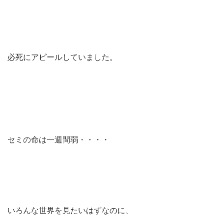
必死にアピールしていました。
セミの命は一週間弱・・・・
いろんな世界を見たいはずなのに、