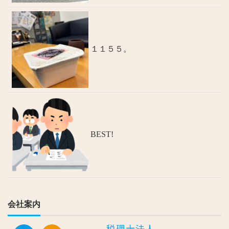
１１５５。
BEST!
会社案内