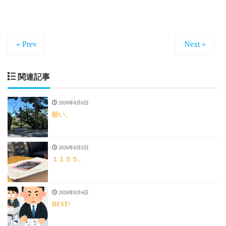
« Prev
Next »
関連記事
2026年8月6日
願い。
2026年8月5日
１１５５。
2026年8月4日
BEST!