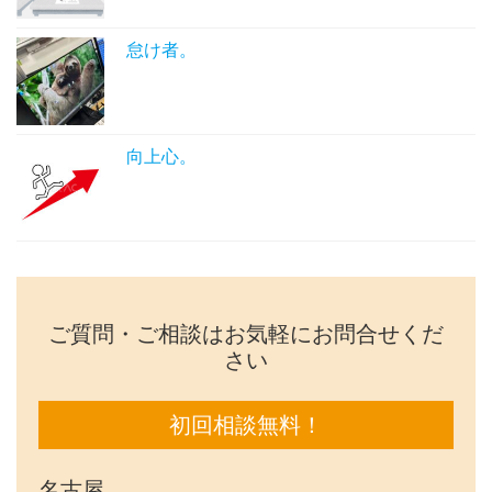
怠け者。
向上心。
ご質問・ご相談はお気軽にお問合せくだ
さい
初回相談無料！
名古屋