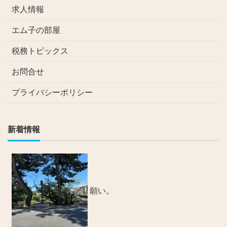
求人情報
エム子の部屋
税務トピックス
お問合せ
プライバシーポリシー
新着情報
願い。