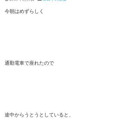
今朝はめずらしく
通勤電車で座れたので
途中からうとうとしていると、