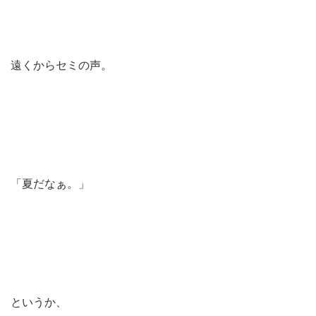
遠くからセミの声。
「夏だなぁ。」
というか、