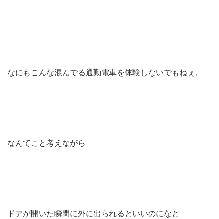
なにもこんな混んでる通勤電車を体験しないでもねぇ。
なんてこと考えながら
ドアが開いた瞬間に外に出られるといいのになと