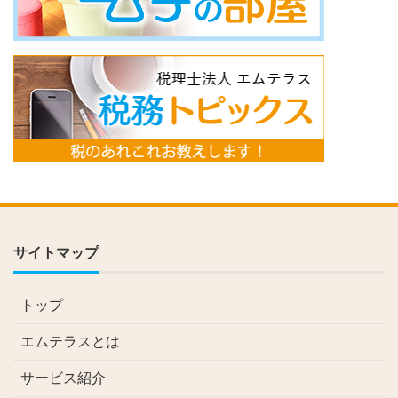
サイトマップ
トップ
エムテラスとは
サービス紹介