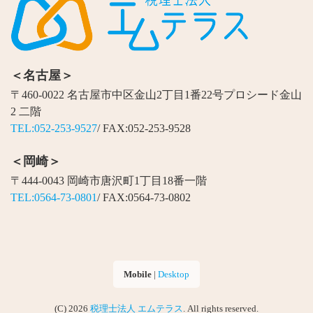
＜名古屋＞
〒460-0022 名古屋市中区金山2丁目1番22号プロシード金山
2 二階
TEL:052-253-9527
/ FAX:052-253-9528
＜岡崎＞
〒444-0043 岡崎市唐沢町1丁目18番一階
TEL:0564-73-0801
/ FAX:0564-73-0802
Mobile
|
Desktop
(C) 2026
税理士法人 エムテラス
. All rights reserved.