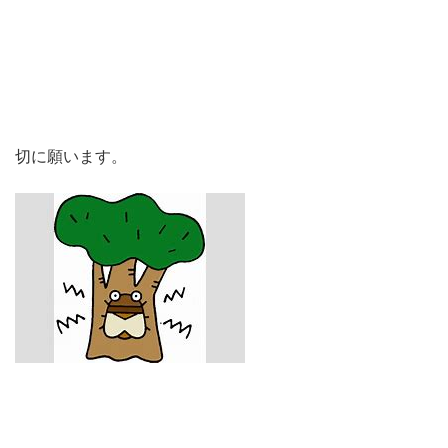
切に願います。