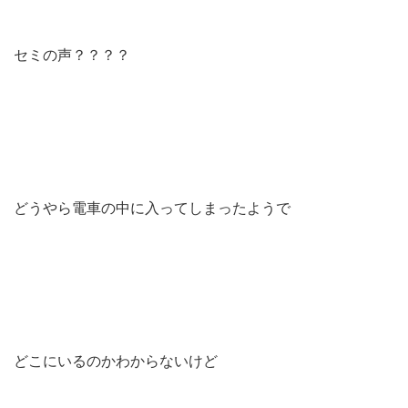
セミの声？？？？
どうやら電車の中に入ってしまったようで
どこにいるのかわからないけど