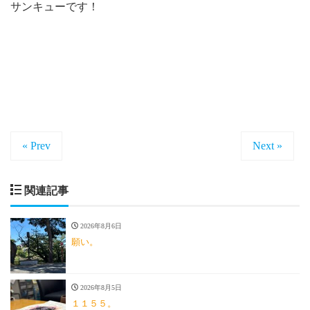
サンキューです！
« Prev
Next »
関連記事
2026年8月6日
願い。
2026年8月5日
１１５５。