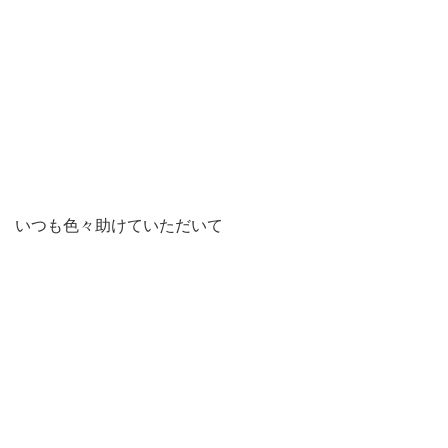
いつも色々助けていただいて