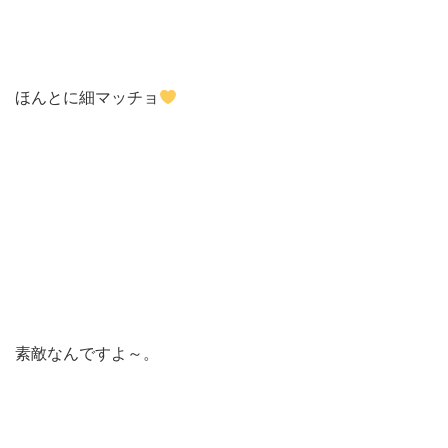
ほんとに細マッチョ
素敵なんですよ～。