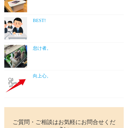
BEST!
怠け者。
向上心。
ご質問・ご相談はお気軽にお問合せくだ