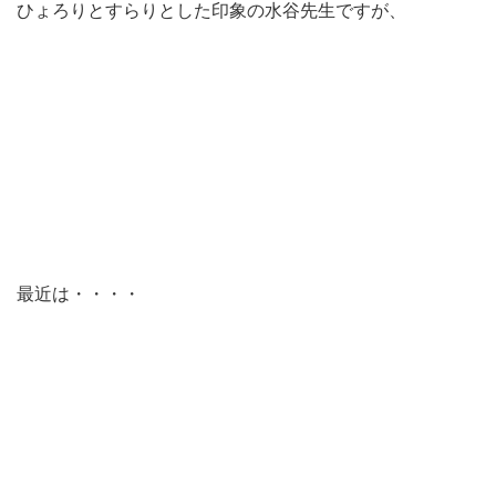
ひょろりとすらりとした印象の水谷先生ですが、
最近は・・・・