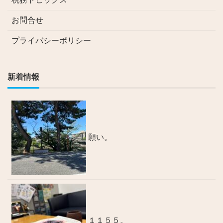
お問合せ
プライバシーポリシー
新着情報
願い。
１１５５。