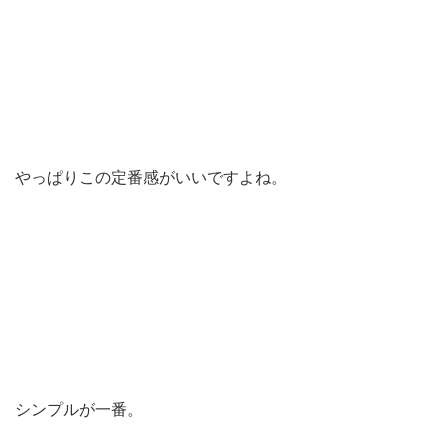
やっぱりこの定番感がいいですよね。
シンプルが一番。