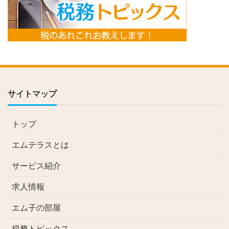
サイトマップ
トップ
エムテラスとは
サービス紹介
求人情報
エム子の部屋
税務トピックス