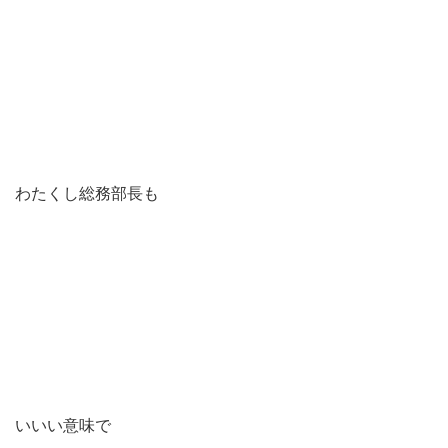
わたくし総務部長も
いいい意味で