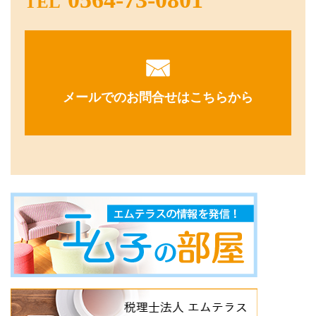
TEL
メールでのお問合せはこちらから