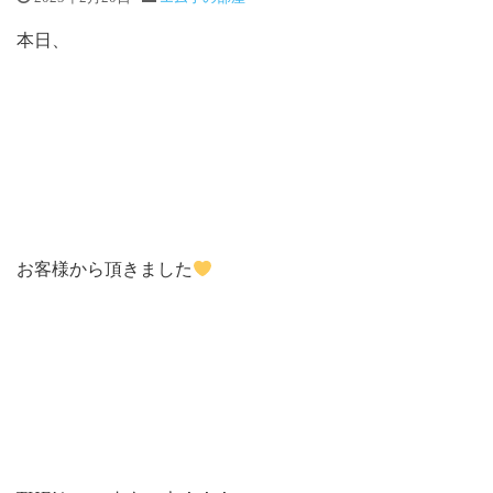
本日、
お客様から頂きました