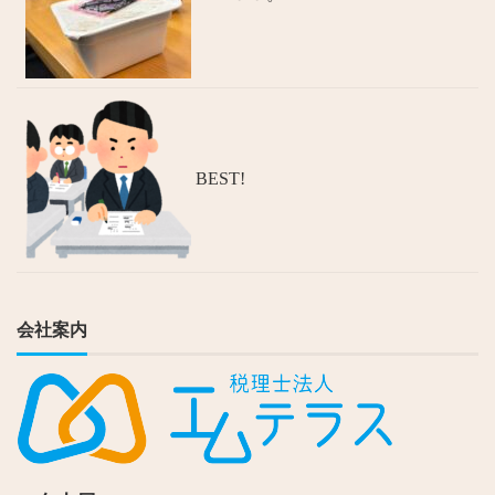
BEST!
会社案内