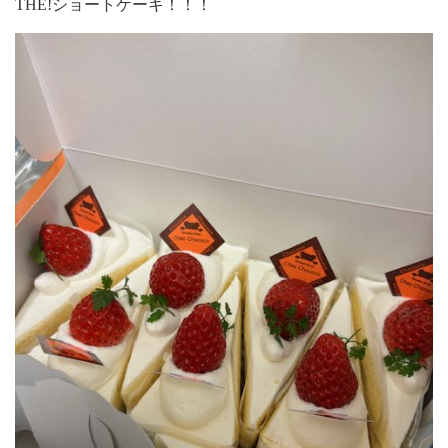
THE!ショートケーキ！！！