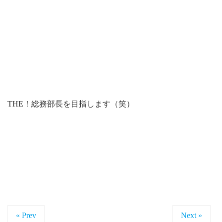
THE！総務部長を目指します（笑）
« Prev
Next »