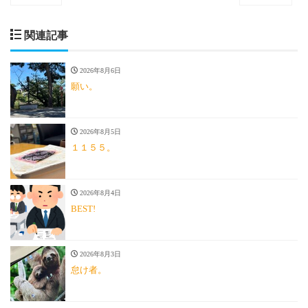
関連記事
2026年8月6日
願い。
2026年8月5日
１１５５。
2026年8月4日
BEST!
2026年8月3日
怠け者。