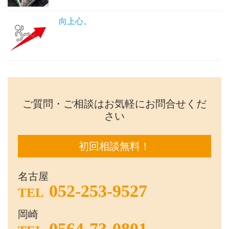
向上心。
ご質問・ご相談はお気軽にお問合せくだ
さい
初回相談無料！
名古屋
052-253-9527
TEL
岡崎
0564-73-0801