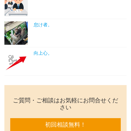
怠け者。
向上心。
ご質問・ご相談はお気軽にお問合せくだ
さい
初回相談無料！