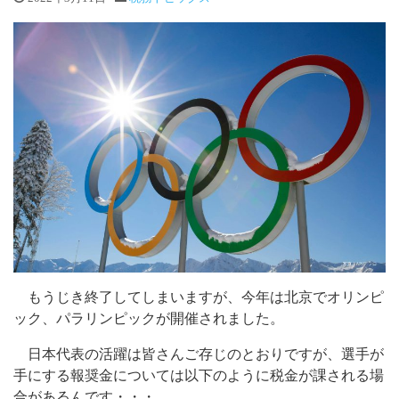
もうじき終了してしまいますが、今年は北京でオリンピ
ック、パラリンピックが開催されました。
日本代表の活躍は皆さんご存じのとおりですが、選手が
手にする報奨金については以下のように税金が課される場
合があるんです・・・