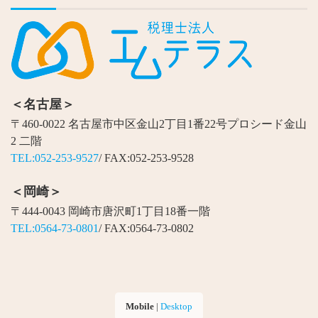
＜名古屋＞
〒460-0022 名古屋市中区金山2丁目1番22号プロシード金山
2 二階
TEL:052-253-9527
/ FAX:052-253-9528
＜岡崎＞
〒444-0043 岡崎市唐沢町1丁目18番一階
TEL:0564-73-0801
/ FAX:0564-73-0802
Mobile
|
Desktop