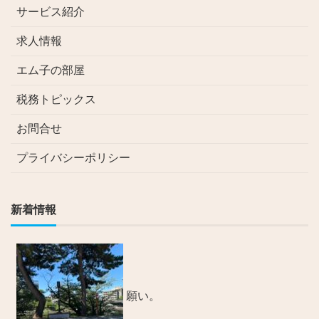
サービス紹介
求人情報
エム子の部屋
税務トピックス
お問合せ
プライバシーポリシー
新着情報
願い。