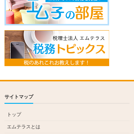
サイトマップ
トップ
エムテラスとは