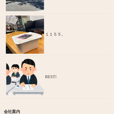
１１５５。
BEST!
会社案内