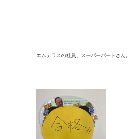
エムテラスの社員、スーパーパートさん。