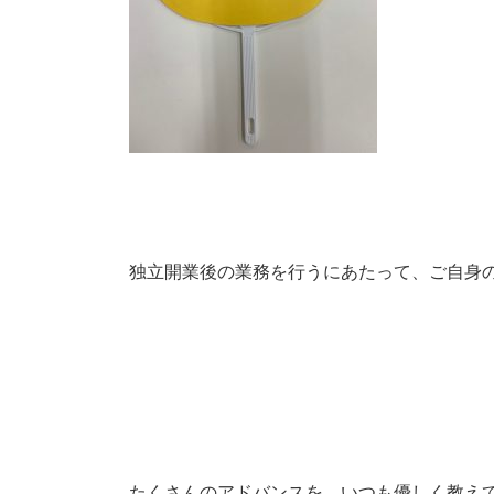
独立開業後の業務を行うにあたって、ご自身
たくさんのアドバンスを、いつも優しく教え