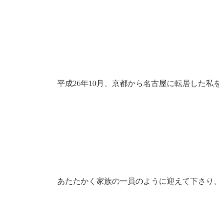
平成26年10月、京都から名古屋に転居した私
あたたかく家族の一員のように迎えて下さり