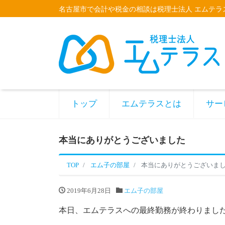
名古屋市で会計や税金の相談は税理士法人 エムテラ
トップ
エムテラスとは
サー
本当にありがとうございました
TOP
エム子の部屋
本当にありがとうございま
2019年6月28日
エム子の部屋
本日、エムテラスへの最終勤務が終わりまし