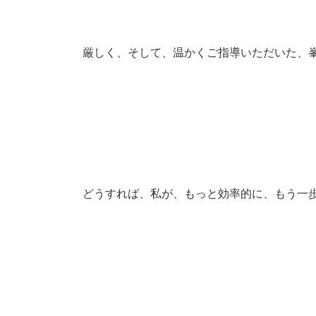
厳しく、そして、温かくご指導いただいた、
どうすれば、私が、もっと効率的に、もう一