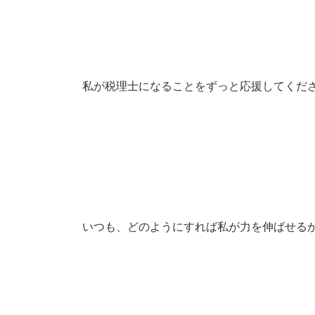
私が税理士になることをずっと応援してくだ
いつも、どのようにすれば私が力を伸ばせる