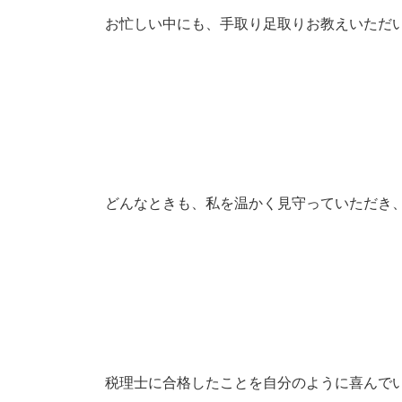
お忙しい中にも、手取り足取りお教えいただ
どんなときも、私を温かく見守っていただき
税理士に合格したことを自分のように喜んで